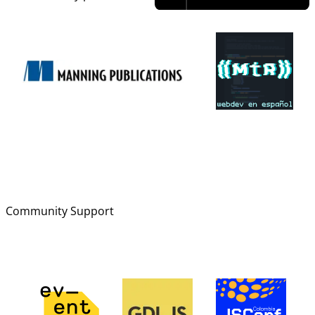
Community Support