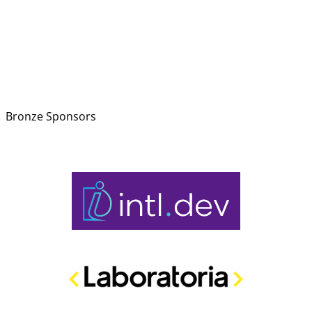
Bronze Sponsors