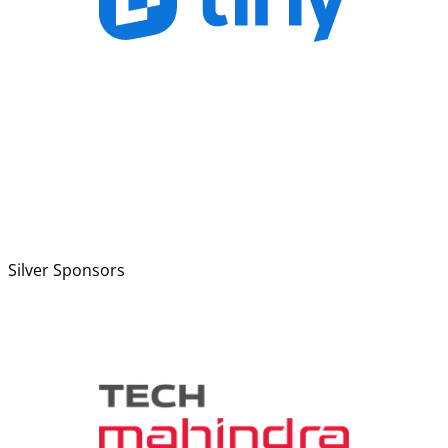
Silver Sponsors