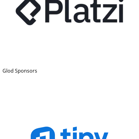
Glod Sponsors