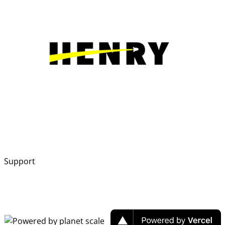
Support