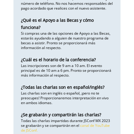
número de teléfono. No nos hacemos responsables del
pago acordado que realices con el nuevo asistente.
¿Qué es el Apoyo a las Becas y cómo
funciona?
Si compras una de las opciones de Apoyo a las Becas,
estarás ayudando a alguien de nuestro programa de
becas a asistir. Pronto se proporcionará más
información al respecto.
¿Cuál es el horario de la conferencia?
Las inscripciones son de 9 am a 10 am. El evento
principal es de 10 am a 6 pm. Pronto se proporcionará
más información al respecto.
¿Todas las charlas son en español/inglés?
Las charlas son en inglés o español, ¡pero no te
preocupes! Proporcionaremos interpretación en vivo
en ambos idiomas.
¿Se grabarán y compartirán las charlas?
Todas las charlas impartidas durante JSConf MX 2023
se grabarán y se compartirán en el
canal de YouTube
de JSConf.