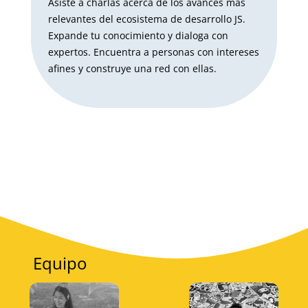
Asiste a charlas acerca de los avances más
relevantes del ecosistema de desarrollo JS.
Expande tu conocimiento y dialoga con
expertos. Encuentra a personas con intereses
afines y construye una red con ellas.
Equipo