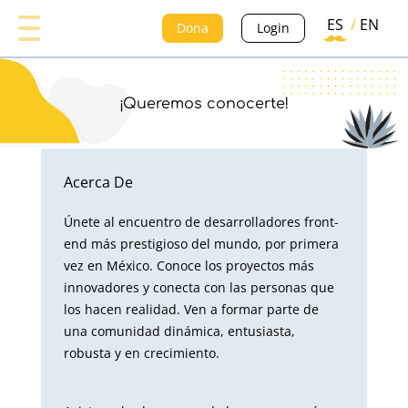
ES
/
EN
Dona
Login
¡Queremos conocerte!
Acerca De
Únete al encuentro de desarrolladores front-
end más prestigioso del mundo, por primera
vez en México. Conoce los proyectos más
innovadores y conecta con las personas que
los hacen realidad. Ven a formar parte de
una comunidad dinámica, entusiasta,
robusta y en crecimiento.